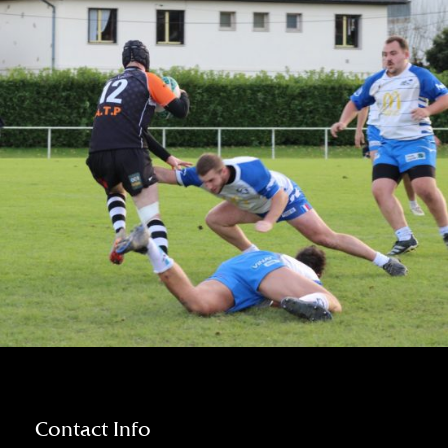
Contact Info