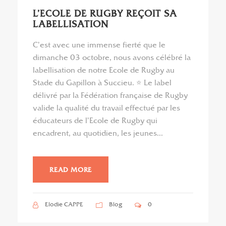
L’ECOLE DE RUGBY REÇOIT SA
LABELLISATION
C’est avec une immense fierté que le
dimanche 03 octobre, nous avons célébré la
labellisation de notre Ecole de Rugby au
Stade du Gapillon à Succieu. ⭐ Le label
délivré par la Fédération française de Rugby
valide la qualité du travail effectué par les
éducateurs de l’Ecole de Rugby qui
encadrent, au quotidien, les jeunes...
READ MORE
Elodie CAPPE
Blog
0