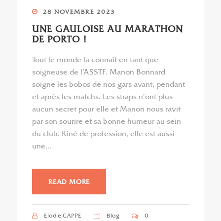
28 NOVEMBRE 2023
UNE GAULOISE AU MARATHON
DE PORTO !
Tout le monde la connaît en tant que
soigneuse de l’ASSTF. Manon Bonnard
soigne les bobos de nos gars avant, pendant
et après les matchs. Les straps n’ont plus
aucun secret pour elle et Manon nous ravit
par son sourire et sa bonne humeur au sein
du club. Kiné de profession, elle est aussi
une...
READ MORE
Elodie CAPPE
Blog
0