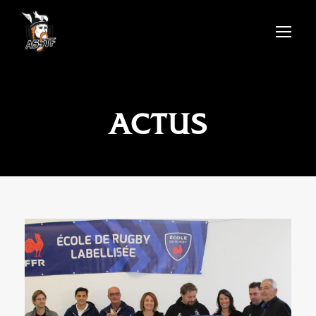
ACTUS