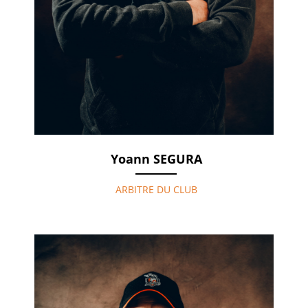
Yoann SEGURA
ARBITRE DU CLUB