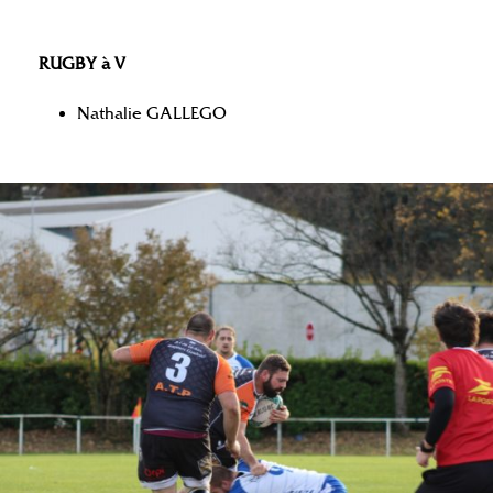
RUGBY à V
Nathalie GALLEGO