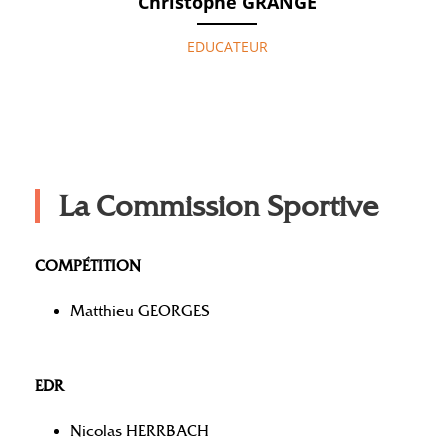
Christophe GRANGE
EDUCATEUR
La Commission Sportive
COMPÉTITION
Matthieu GEORGES
EDR
Nicolas HERRBACH