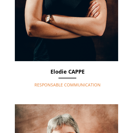
Elodie CAPPE
RESPONSABLE COMMUNICATION