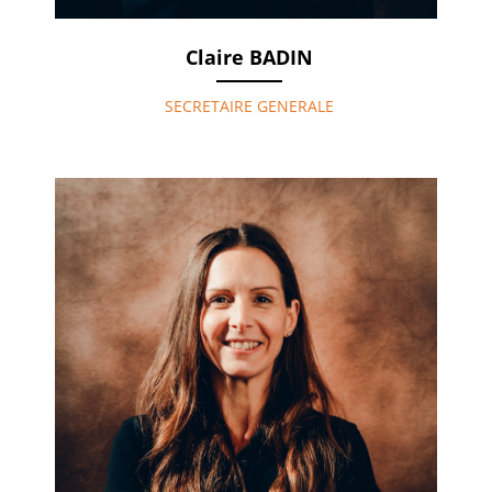
Claire BADIN
SECRETAIRE GENERALE