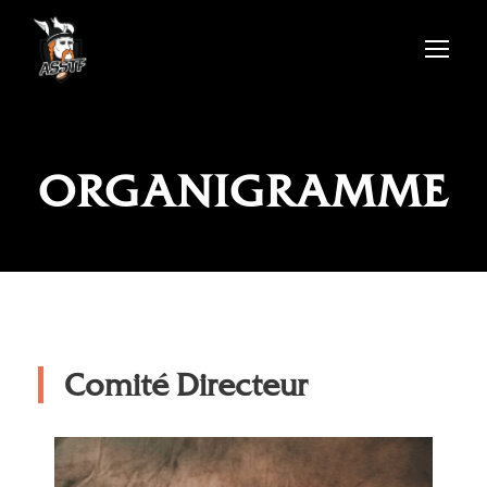
ORGANIGRAMME
Comité Directeur