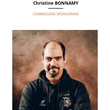
Christine BONNAMY
COMMISSION SPONSORING