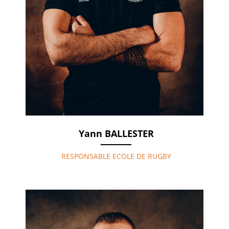
Yann BALLESTER
RESPONSABLE ECOLE DE RUGBY