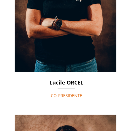
Lucile ORCEL
CO-PRESIDENTE