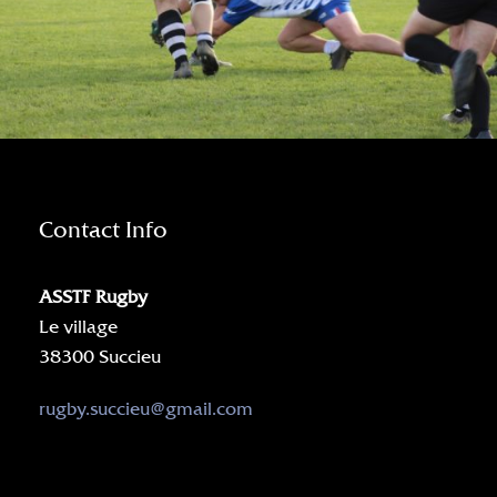
Contact Info
ASSTF Rugby
Le village
38300 Succieu
rugby.succieu@gmail.com