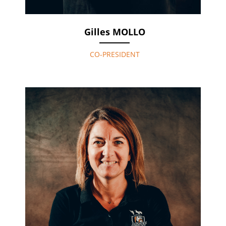
Gilles MOLLO
CO-PRESIDENT