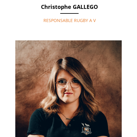
Christophe GALLEGO
RESPONSABLE RUGBY A V