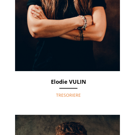
Elodie VULIN
TRESORIERE