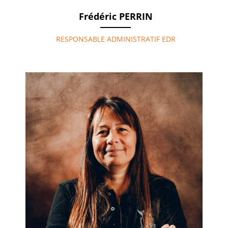
Frédéric PERRIN
RESPONSABLE ADMINISTRATIF EDR