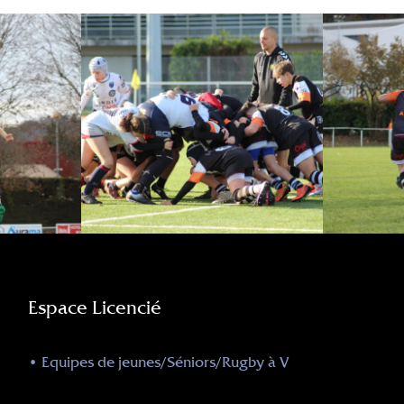
Espace Licencié
• Equipes de jeunes/Séniors/Rugby à V