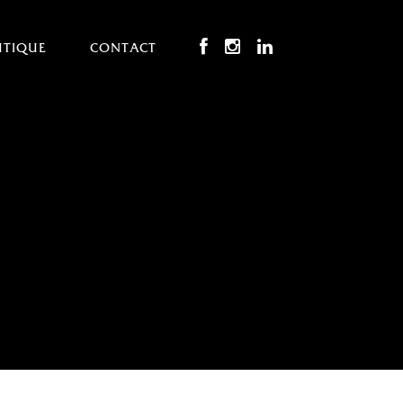
UTIQUE
CONTACT