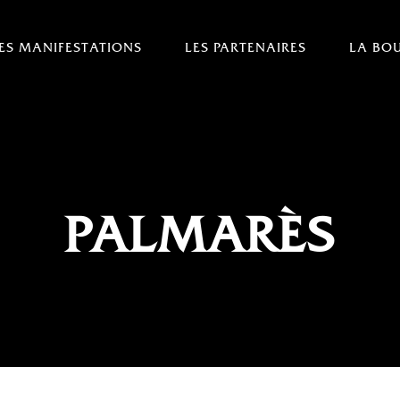
ES MANIFESTATIONS
LES PARTENAIRES
LA BO
PALMARÈS