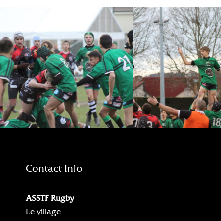
Contact Info
ASSTF Rugby
Le village