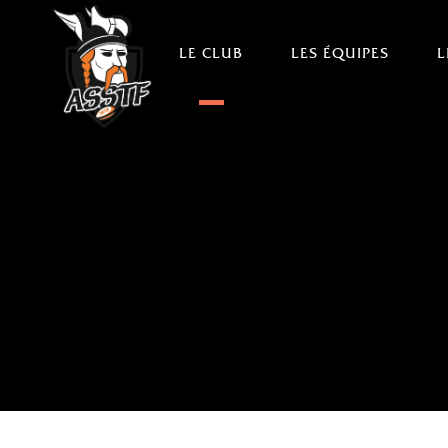
LE CLUB
LES ÉQUIPES
L