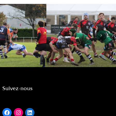
Suivez-nous