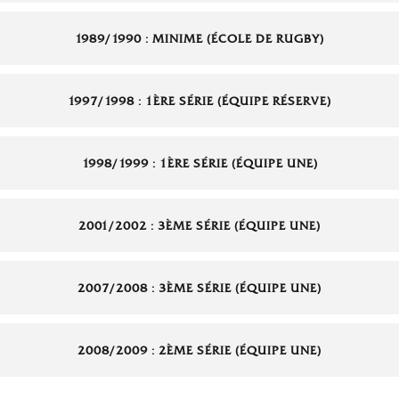
1989/1990 : MINIME (ÉCOLE DE RUGBY)
1997/1998 : 1ÈRE SÉRIE (ÉQUIPE RÉSERVE)
1998/1999 : 1ÈRE SÉRIE (ÉQUIPE UNE)
2001/2002 : 3ÈME SÉRIE (ÉQUIPE UNE)
2007/2008 : 3ÈME SÉRIE (ÉQUIPE UNE)
2008/2009 : 2ÈME SÉRIE (ÉQUIPE UNE)