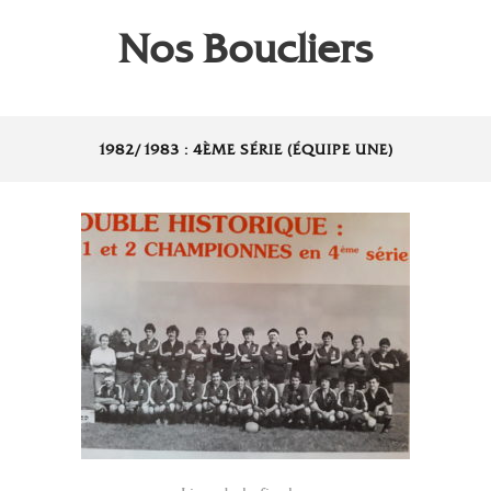
Nos Boucliers
1982/1983 : 4ÈME SÉRIE (ÉQUIPE UNE)