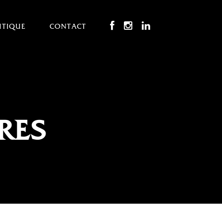
UTIQUE
CONTACT
RES