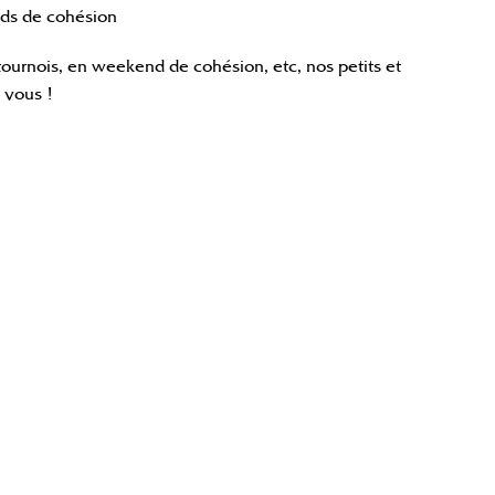
ds de cohésion
ournois, en weekend de cohésion, etc, nos petits et
 vous !