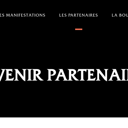
ES MANIFESTATIONS
LES PARTENAIRES
LA BO
VENIR PARTENAI