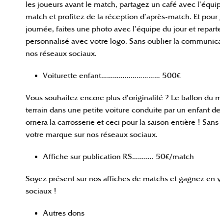
les joueurs avant le match, partagez un café avec l’équi
match et profitez de la réception d’après-match. Et pour
journée, faites une photo avec l’équipe du jour et repar
personnalisé avec votre logo. Sans oublier la communic
nos réseaux sociaux.
Voiturette enfant………………………… 500€
Vous souhaitez encore plus d’originalité ? Le ballon du 
terrain dans une petite voiture conduite par un enfant de
ornera la carrosserie et ceci pour la saison entière ! Sa
votre marque sur nos réseaux sociaux.
Affiche sur publication RS…….…. 50€/match
Soyez présent sur nos affiches de matchs et gagnez en vi
sociaux !
Autres dons