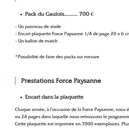
Pack du Gaulois………. 700 €
– Un panneau de stade
– Encart plaquette Force Paysanne 1/4 de page 20 x 6 
– Un ballon de match
*Possibilité de faire des packs sur mesure
Prestations Force Paysanne
Encart dans la plaquette
Chaque année, à l’occasion de la Force Paysanne, nous 
ou 24 pages dans laquelle nous retrouvons le programme
Cette plaquette est imprimée en 7000 exemplaires. Plu