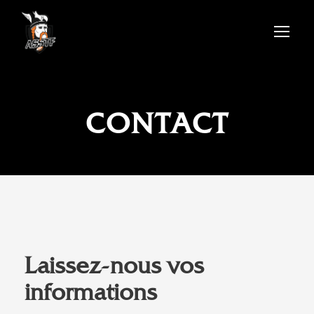
CONTACT
Laissez-nous vos
informations