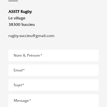
ASSTF Rugby
Le village
38300 Succieu
rugby.succieu@gmail.com