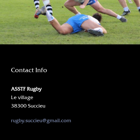
Contact Info
ASSTF Rugby
Le village
38300 Succieu
rugby.succieu@gmail.com