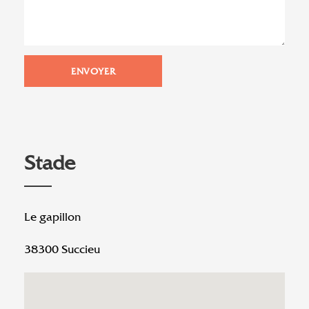
Stade
Le gapillon
38300 Succieu