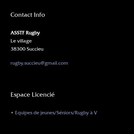
Contact Info
ASSTF Rugby
Le village
38300 Succieu
rugby.succieu@gmail.com
Espace Licencié
• Equipes de jeunes/Séniors/Rugby à V