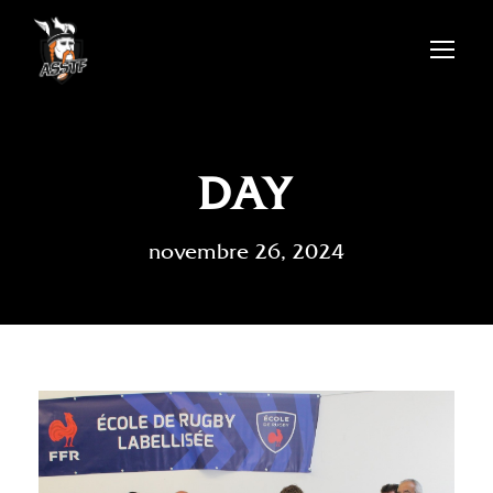
DAY
novembre 26, 2024